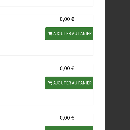
0,00 €
AJOUTER AU PANIER
0,00 €
AJOUTER AU PANIER
0,00 €