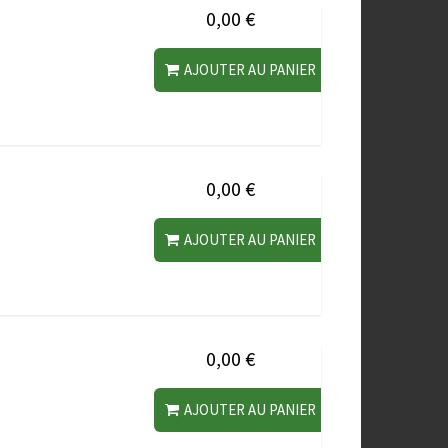
0,00 €
AJOUTER AU PANIER
0,00 €
AJOUTER AU PANIER
0,00 €
AJOUTER AU PANIER