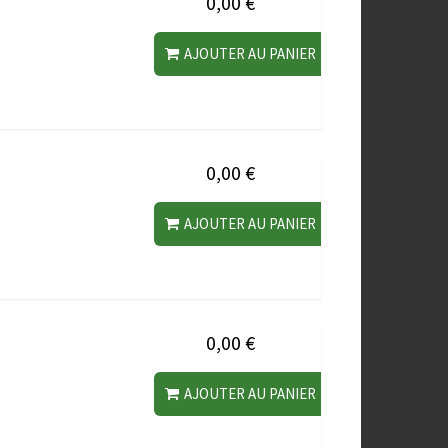
0,00 €
AJOUTER AU PANIER
0,00 €
AJOUTER AU PANIER
0,00 €
AJOUTER AU PANIER