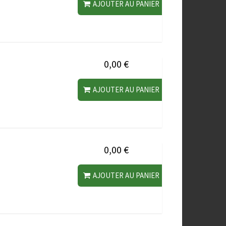
AJOUTER AU PANIER
0,00 €
AJOUTER AU PANIER
0,00 €
AJOUTER AU PANIER