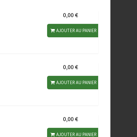
0,00 €
AJOUTER AU PANIER
0,00 €
AJOUTER AU PANIER
0,00 €
AJOUTER AU PANIER