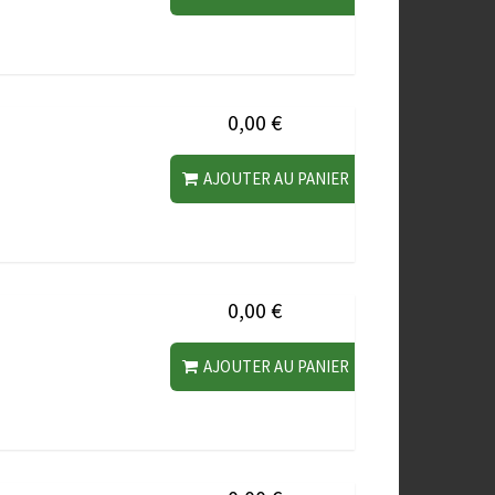
0,00 €
AJOUTER AU PANIER
0,00 €
AJOUTER AU PANIER