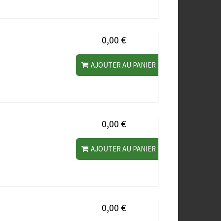
0,00 €
AJOUTER AU PANIER
0,00 €
AJOUTER AU PANIER
0,00 €