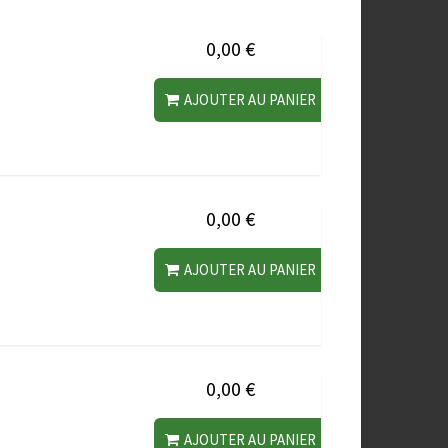
0,00 €
AJOUTER AU PANIER
0,00 €
AJOUTER AU PANIER
0,00 €
AJOUTER AU PANIER