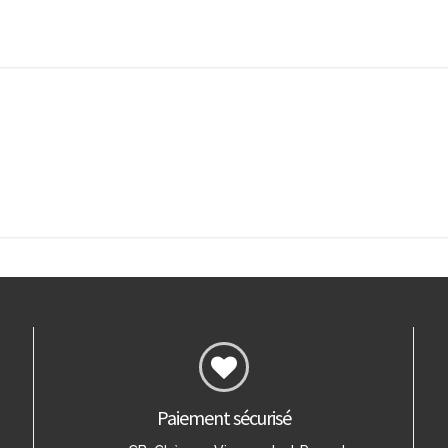
Paiement sécurisé