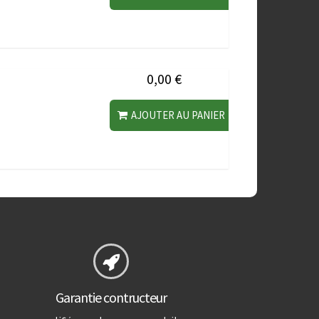
0,00 €
AJOUTER AU PANIER
Garantie contructeur