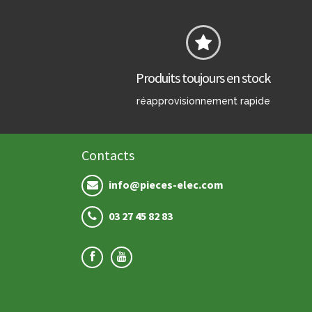
Produits toujours en stock
réapprovisionnement rapide
Contacts
info@pieces-elec.com
03 27 45 82 83