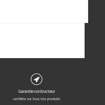
Garantie contructeur
certifiée sur tous nos produits