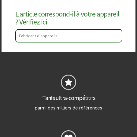
L'article correspond-il à votre appareil
? Vérifiez ici
Tarifs ultra-compétitifs
parmi des milliers de références