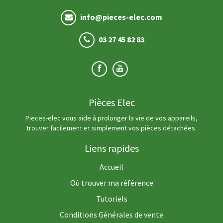
info@pieces-elec.com
03 27 45 82 83
Pièces Elec
Pieces-elec vous aide à prolonger la vie de vos appareils,
trouver facilement et simplement vos pièces détachées.
Liens rapides
Accueil
Où trouver ma référence
Tutoriels
Conditions Générales de vente