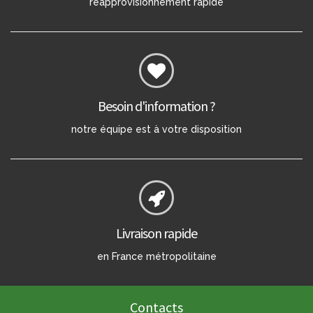
réapprovisionnement rapide
Besoin d'information ?
notre équipe est à votre disposition
Livraison rapide
en France métropolitaine
Contacts