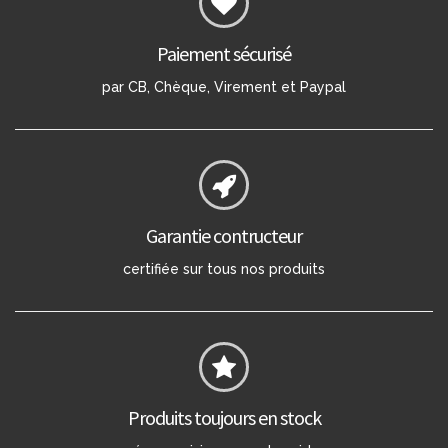
Paiement sécurisé
par CB, Chèque, Virement et Paypal
Garantie contructeur
certifiée sur tous nos produits
Produits toujours en stock