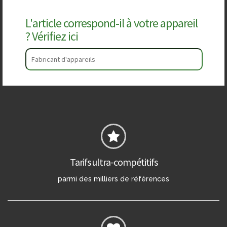
L'article correspond-il à votre appareil
? Vérifiez ici
Tarifs ultra-compétitifs
parmi des milliers de références