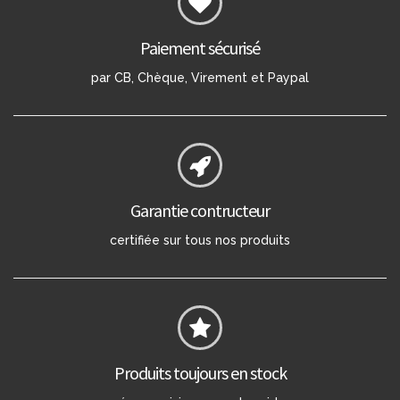
Paiement sécurisé
par CB, Chèque, Virement et Paypal
Garantie contructeur
certifiée sur tous nos produits
Produits toujours en stock