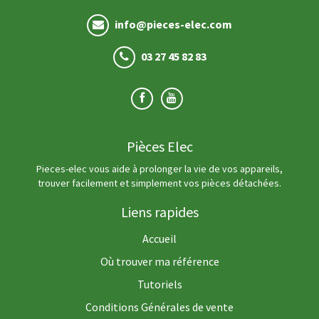
info@pieces-elec.com
03 27 45 82 83
Pièces Elec
Pieces-elec vous aide à prolonger la vie de vos appareils,
trouver facilement et simplement vos pièces détachées.
Liens rapides
Accueil
Où trouver ma référence
Tutoriels
Conditions Générales de vente