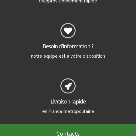
réapprovisionnement rapide
Besoin d'information ?
notre équipe est à votre disposition
Livraison rapide
en France métropolitaine
Contacts