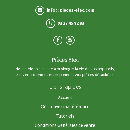
info@pieces-elec.com
03 27 45 82 83
Pièces Elec
Pieces-elec vous aide à prolonger la vie de vos appareils,
trouver facilement et simplement vos pièces détachées.
Liens rapides
Accueil
Où trouver ma référence
Tutoriels
Conditions Générales de vente