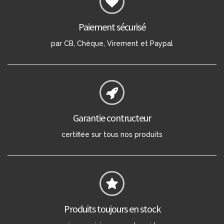
Paiement sécurisé
par CB, Chèque, Virement et Paypal
Garantie contructeur
certifiée sur tous nos produits
Produits toujours en stock