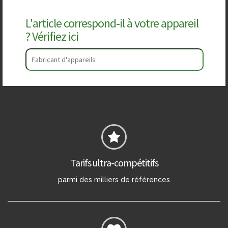
L'article correspond-il à votre appareil
? Vérifiez ici
Tarifs ultra-compétitifs
parmi des milliers de références