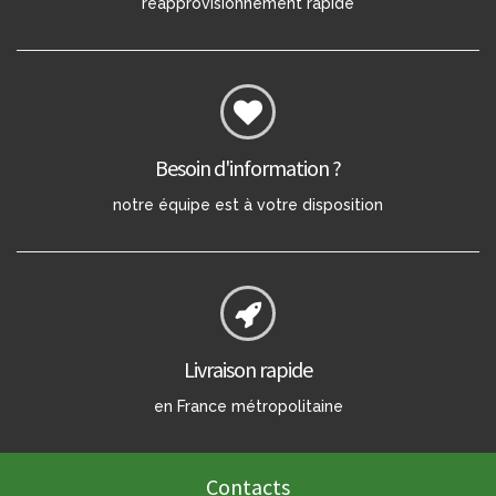
réapprovisionnement rapide
Besoin d'information ?
notre équipe est à votre disposition
Livraison rapide
en France métropolitaine
Contacts