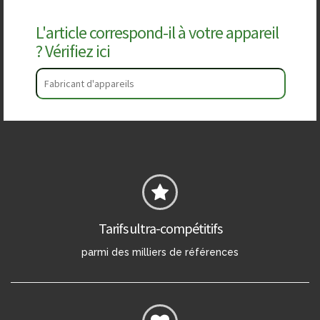
L'article correspond-il à votre appareil
? Vérifiez ici
Tarifs ultra-compétitifs
parmi des milliers de références