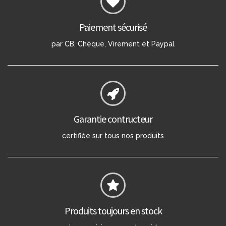
Paiement sécurisé
par CB, Chèque, Virement et Paypal
Garantie contructeur
certifiée sur tous nos produits
Produits toujours en stock