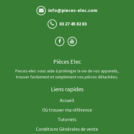
info@pieces-elec.com
03 27 45 82 83
Pièces Elec
Pieces-elec vous aide à prolonger la vie de vos appareils,
trouver facilement et simplement vos pièces détachées.
Liens rapides
Accueil
Où trouver ma référence
Tutoriels
Conditions Générales de vente