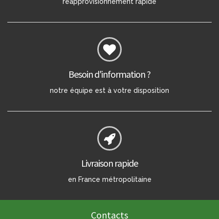
réapprovisionnement rapide
Besoin d'information ?
notre équipe est à votre disposition
Livraison rapide
en France métropolitaine
Contacts