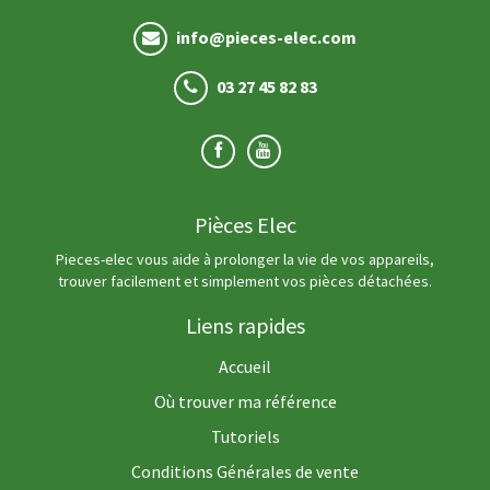
info@pieces-elec.com
03 27 45 82 83
Pièces Elec
Pieces-elec vous aide à prolonger la vie de vos appareils,
trouver facilement et simplement vos pièces détachées.
Liens rapides
Accueil
Où trouver ma référence
Tutoriels
Conditions Générales de vente