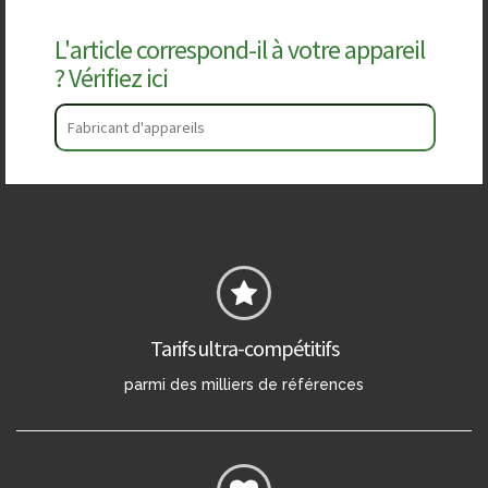
L'article correspond-il à votre appareil
? Vérifiez ici
Tarifs ultra-compétitifs
parmi des milliers de références