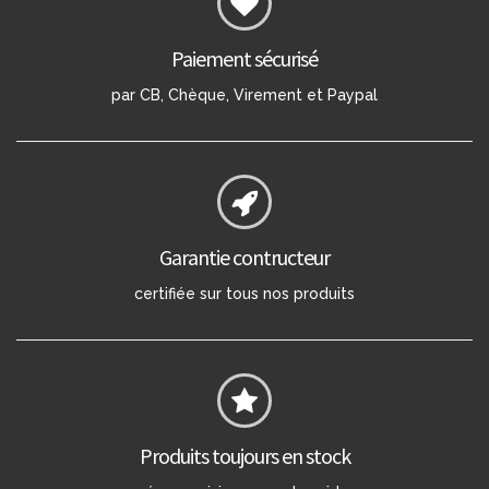
Paiement sécurisé
par CB, Chèque, Virement et Paypal
Garantie contructeur
certifiée sur tous nos produits
Produits toujours en stock