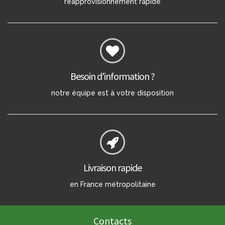
réapprovisionnement rapide
Besoin d'information ?
notre équipe est à votre disposition
Livraison rapide
en France métropolitaine
Contacts