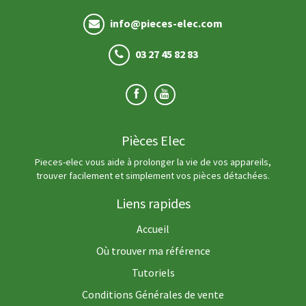
info@pieces-elec.com
03 27 45 82 83
Pièces Elec
Pieces-elec vous aide à prolonger la vie de vos appareils,
trouver facilement et simplement vos pièces détachées.
Liens rapides
Accueil
Où trouver ma référence
Tutoriels
Conditions Générales de vente