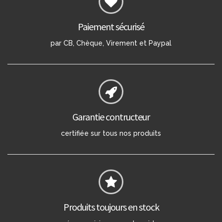
Paiement sécurisé
par CB, Chèque, Virement et Paypal
Garantie contructeur
certifiée sur tous nos produits
Produits toujours en stock