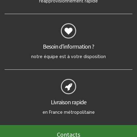
réapprovisionnement rapide
Besoin d'information ?
notre équipe est à votre disposition
Livraison rapide
en France métropolitaine
Contacts