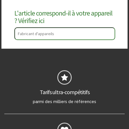
L'article correspond-il à votre appareil
? Vérifiez ici
Tarifs ultra-compétitifs
parmi des milliers de références