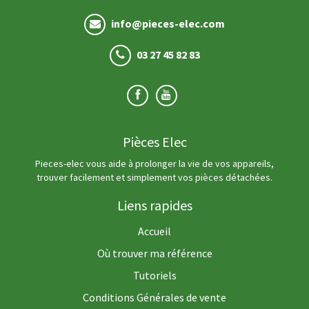
info@pieces-elec.com
03 27 45 82 83
Pièces Elec
Pieces-elec vous aide à prolonger la vie de vos appareils,
trouver facilement et simplement vos pièces détachées.
Liens rapides
Accueil
Où trouver ma référence
Tutoriels
Conditions Générales de vente