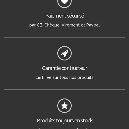
Paiement sécurisé
par CB, Chèque, Virement et Paypal
Garantie contructeur
certifiée sur tous nos produits
Produits toujours en stock