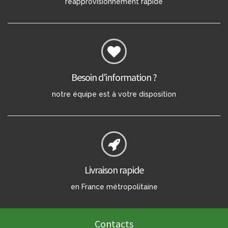
réapprovisionnement rapide
Besoin d'information ?
notre équipe est à votre disposition
Livraison rapide
en France métropolitaine
Contacts