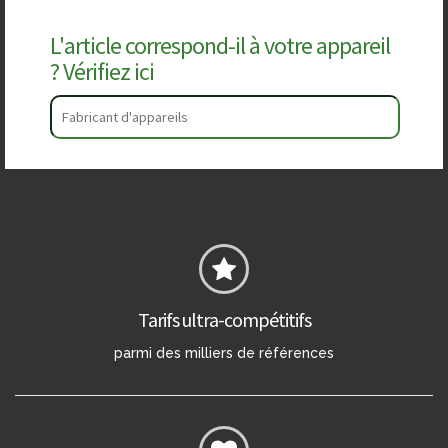
L'article correspond-il à votre appareil
? Vérifiez ici
Tarifs ultra-compétitifs
parmi des milliers de références