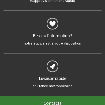
réapprovisionnement rapide
Besoin d'information ?
notre équipe est à votre disposition
Livraison rapide
en France métropolitaine
Contacts