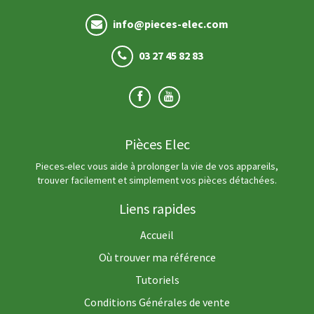
info@pieces-elec.com
03 27 45 82 83
Pièces Elec
Pieces-elec vous aide à prolonger la vie de vos appareils,
trouver facilement et simplement vos pièces détachées.
Liens rapides
Accueil
Où trouver ma référence
Tutoriels
Conditions Générales de vente