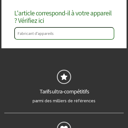
L'article correspond-il à votre appareil
? Vérifiez ici
Tarifs ultra-compétitifs
parmi des milliers de références