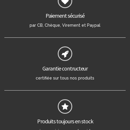
Paiement sécurisé
par CB, Chèque, Virement et Paypal
Garantie contructeur
certifiée sur tous nos produits
Produits toujours en stock