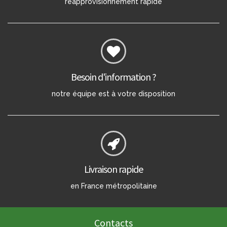
réapprovisionnement rapide
Besoin d'information ?
notre équipe est à votre disposition
Livraison rapide
en France métropolitaine
Contacts