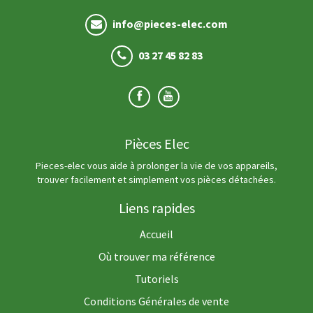
info@pieces-elec.com
03 27 45 82 83
Pièces Elec
Pieces-elec vous aide à prolonger la vie de vos appareils,
trouver facilement et simplement vos pièces détachées.
Liens rapides
Accueil
Où trouver ma référence
Tutoriels
Conditions Générales de vente