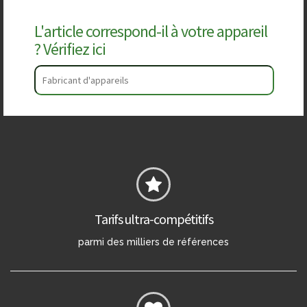
L'article correspond-il à votre appareil
? Vérifiez ici
Tarifs ultra-compétitifs
parmi des milliers de références