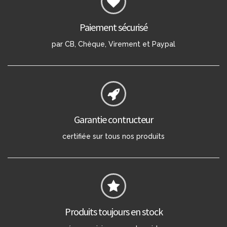
Paiement sécurisé
par CB, Chèque, Virement et Paypal
Garantie contructeur
certifiée sur tous nos produits
Produits toujours en stock