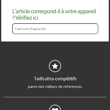
L'article correspond-il à votre appareil
? Vérifiez ici
Tarifs ultra-compétitifs
parmi des milliers de références