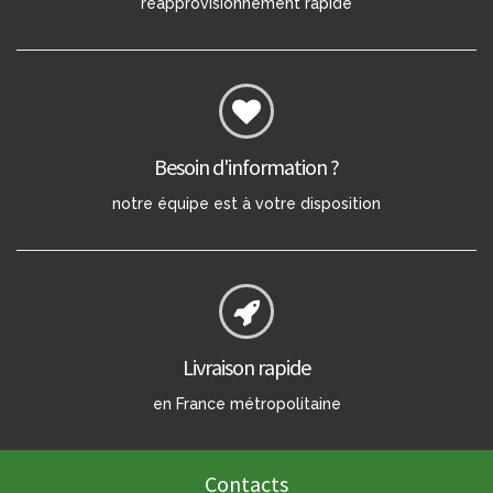
réapprovisionnement rapide
Besoin d'information ?
notre équipe est à votre disposition
Livraison rapide
en France métropolitaine
Contacts