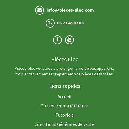
info@pieces-elec.com
03 27 45 82 83
Pièces Elec
Pieces-elec vous aide à prolonger la vie de vos appareils,
trouver facilement et simplement vos pièces détachées.
Liens rapides
Accueil
Où trouver ma référence
Tutoriels
Conditions Générales de vente