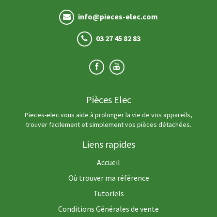
info@pieces-elec.com
03 27 45 82 83
Pièces Elec
Pieces-elec vous aide à prolonger la vie de vos appareils,
trouver facilement et simplement vos pièces détachées.
Liens rapides
Accueil
Où trouver ma référence
Tutoriels
Conditions Générales de vente