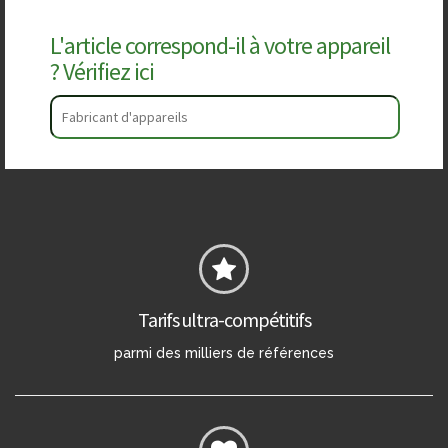
L'article correspond-il à votre appareil
? Vérifiez ici
Tarifs ultra-compétitifs
parmi des milliers de références