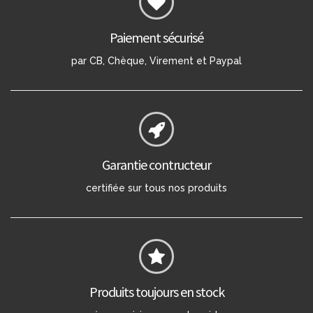
Paiement sécurisé
par CB, Chèque, Virement et Paypal
Garantie contructeur
certifiée sur tous nos produits
Produits toujours en stock