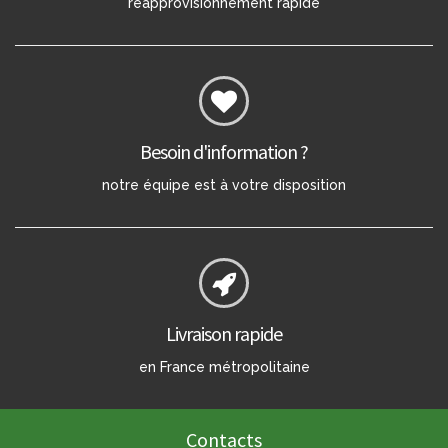
réapprovisionnement rapide
Besoin d'information ?
notre équipe est à votre disposition
Livraison rapide
en France métropolitaine
Contacts