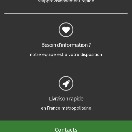
réapprovisionnement rapide
Besoin d'information ?
notre équipe est à votre disposition
Livraison rapide
en France métropolitaine
Contacts