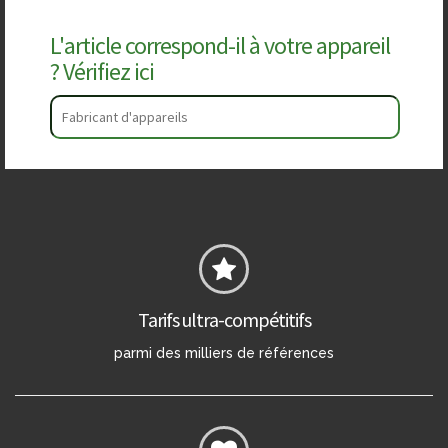
L'article correspond-il à votre appareil
? Vérifiez ici
Tarifs ultra-compétitifs
parmi des milliers de références