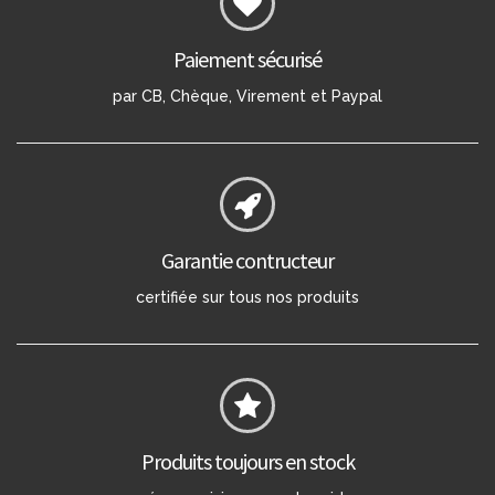
Paiement sécurisé
par CB, Chèque, Virement et Paypal
Garantie contructeur
certifiée sur tous nos produits
Produits toujours en stock