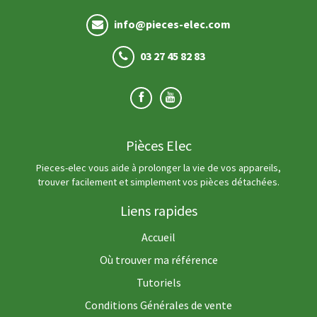
info@pieces-elec.com
03 27 45 82 83
Pièces Elec
Pieces-elec vous aide à prolonger la vie de vos appareils,
trouver facilement et simplement vos pièces détachées.
Liens rapides
Accueil
Où trouver ma référence
Tutoriels
Conditions Générales de vente