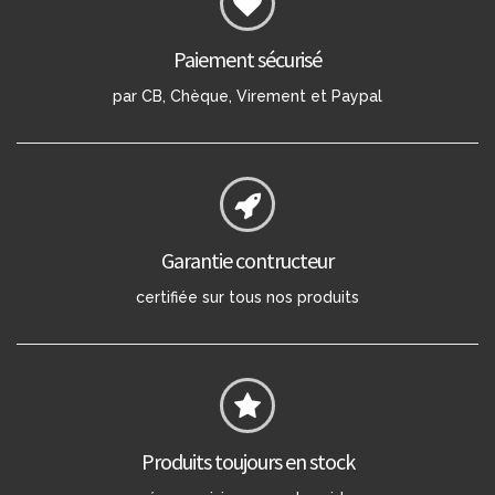
Paiement sécurisé
par CB, Chèque, Virement et Paypal
Garantie contructeur
certifiée sur tous nos produits
Produits toujours en stock