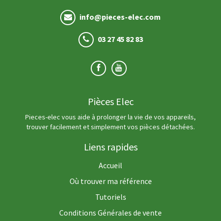
info@pieces-elec.com
03 27 45 82 83
Pièces Elec
Pieces-elec vous aide à prolonger la vie de vos appareils,
trouver facilement et simplement vos pièces détachées.
Liens rapides
Accueil
Où trouver ma référence
Tutoriels
Conditions Générales de vente