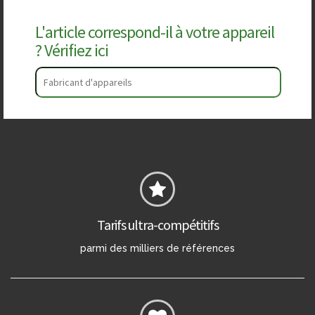
L'article correspond-il à votre appareil
? Vérifiez ici
Tarifs ultra-compétitifs
parmi des milliers de références