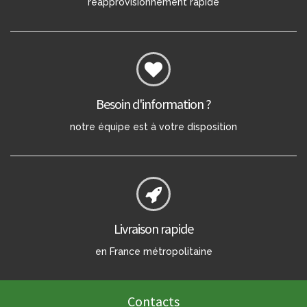
réapprovisionnement rapide
Besoin d'information ?
notre équipe est à votre disposition
Livraison rapide
en France métropolitaine
Contacts