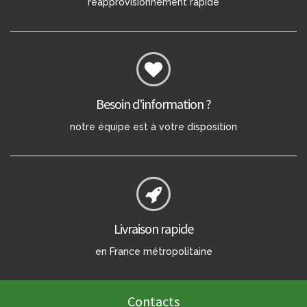
réapprovisionnement rapide
Besoin d'information ?
notre équipe est à votre disposition
Livraison rapide
en France métropolitaine
Contacts