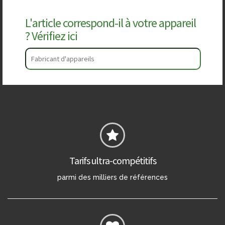
L'article correspond-il à votre appareil
? Vérifiez ici
Tarifs ultra-compétitifs
parmi des milliers de références