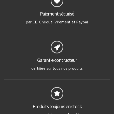
Paiement sécurisé
par CB, Chèque, Virement et Paypal
Garantie contructeur
certifiée sur tous nos produits
Produits toujours en stock