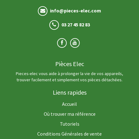
info@pieces-elec.com
03 27 45 82 83
Pièces Elec
Pieces-elec vous aide à prolonger la vie de vos appareils,
trouver facilement et simplement vos pièces détachées.
Liens rapides
Accueil
Où trouver ma référence
Tutoriels
Conditions Générales de vente