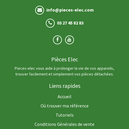
info@pieces-elec.com
03 27 45 82 83
Pièces Elec
Pieces-elec vous aide à prolonger la vie de vos appareils,
trouver facilement et simplement vos pièces détachées.
Liens rapides
Accueil
Où trouver ma référence
Tutoriels
Conditions Générales de vente