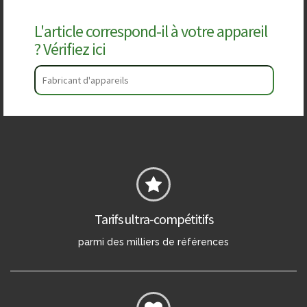
L'article correspond-il à votre appareil
? Vérifiez ici
Tarifs ultra-compétitifs
parmi des milliers de références