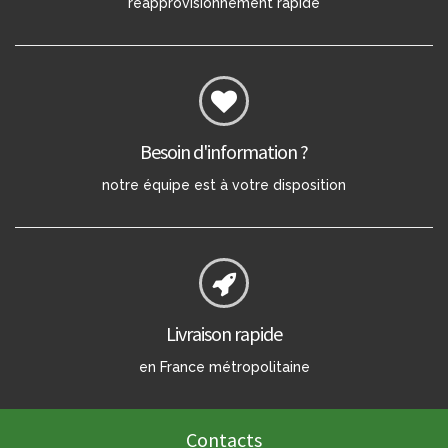
réapprovisionnement rapide
Besoin d'information ?
notre équipe est à votre disposition
Livraison rapide
en France métropolitaine
Contacts