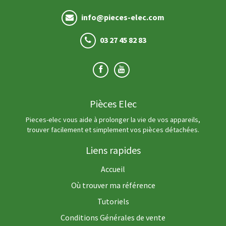
info@pieces-elec.com
03 27 45 82 83
Pièces Elec
Pieces-elec vous aide à prolonger la vie de vos appareils,
trouver facilement et simplement vos pièces détachées.
Liens rapides
Accueil
Où trouver ma référence
Tutoriels
Conditions Générales de vente