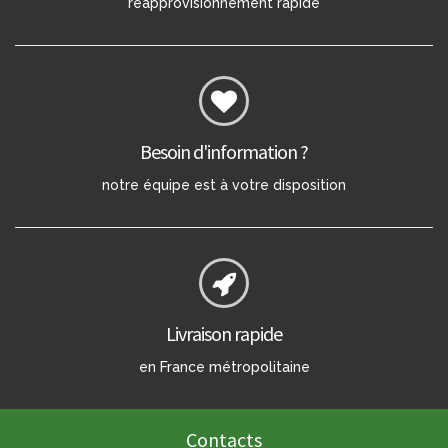
réapprovisionnement rapide
Besoin d'information ?
notre équipe est à votre disposition
Livraison rapide
en France métropolitaine
Contacts