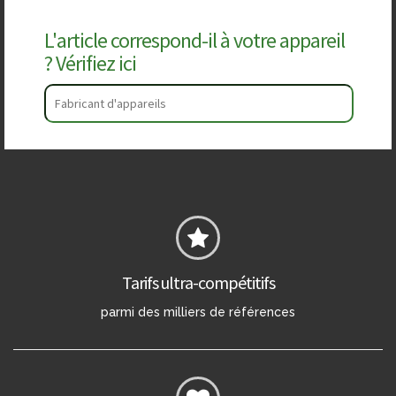
L'article correspond-il à votre appareil
? Vérifiez ici
Tarifs ultra-compétitifs
parmi des milliers de références