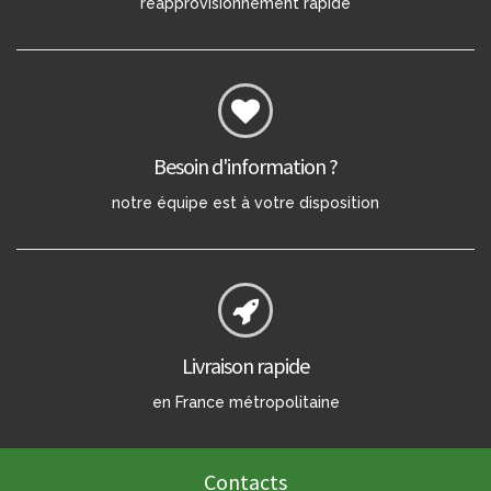
réapprovisionnement rapide
Besoin d'information ?
notre équipe est à votre disposition
Livraison rapide
en France métropolitaine
Contacts