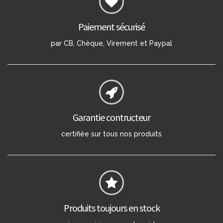
Paiement sécurisé
par CB, Chèque, Virement et Paypal
Garantie contructeur
certifiée sur tous nos produits
Produits toujours en stock