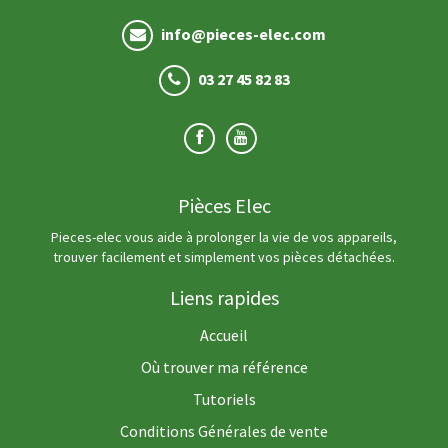
info@pieces-elec.com
03 27 45 82 83
Pièces Elec
Pieces-elec vous aide à prolonger la vie de vos appareils,
trouver facilement et simplement vos pièces détachées.
Liens rapides
Accueil
Où trouver ma référence
Tutoriels
Conditions Générales de vente