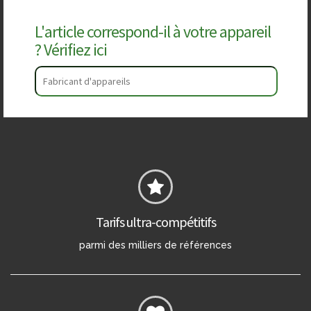
L'article correspond-il à votre appareil
? Vérifiez ici
Tarifs ultra-compétitifs
parmi des milliers de références