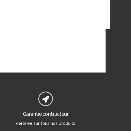
Garantie contructeur
certifiée sur tous nos produits