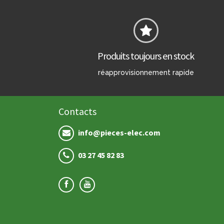
Produits toujours en stock
réapprovisionnement rapide
Contacts
info@pieces-elec.com
03 27 45 82 83