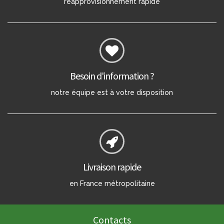
réapprovisionnement rapide
Besoin d'information ?
notre équipe est à votre disposition
Livraison rapide
en France métropolitaine
Contacts