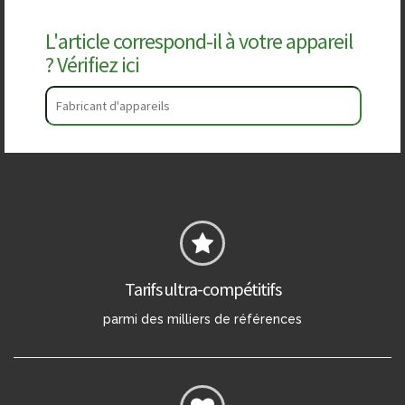
L'article correspond-il à votre appareil
? Vérifiez ici
Tarifs ultra-compétitifs
parmi des milliers de références