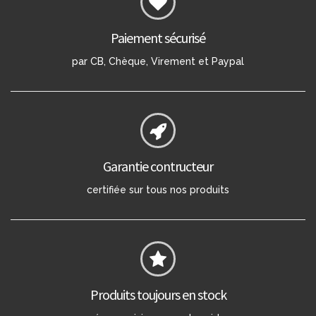
Paiement sécurisé
par CB, Chèque, Virement et Paypal
Garantie contructeur
certifiée sur tous nos produits
Produits toujours en stock