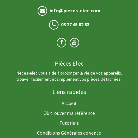
info@pieces-elec.com
03 27 45 82 83
Pièces Elec
Pieces-elec vous aide à prolonger la vie de vos appareils,
trouver facilement et simplement vos pièces détachées.
Liens rapides
Accueil
Où trouver ma référence
Tutoriels
Conditions Générales de vente