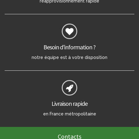
réapprovisionnement rapide
Besoin d'information ?
notre équipe est à votre disposition
Livraison rapide
en France métropolitaine
Contacts