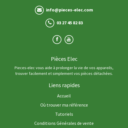
info@pieces-elec.com
03 27 45 82 83
Pièces Elec
Pieces-elec vous aide à prolonger la vie de vos appareils,
trouver facilement et simplement vos pièces détachées.
Liens rapides
Accueil
Où trouver ma référence
Tutoriels
Conditions Générales de vente