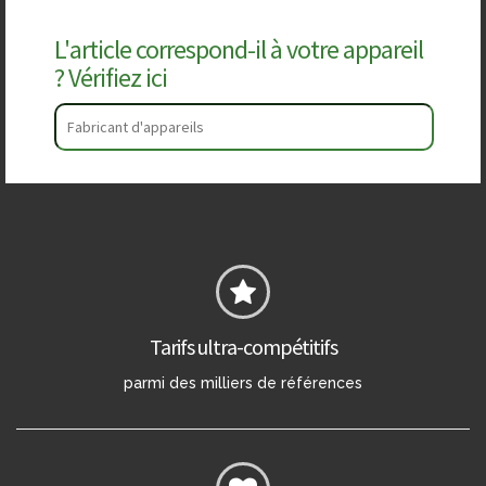
L'article correspond-il à votre appareil
? Vérifiez ici
Tarifs ultra-compétitifs
parmi des milliers de références